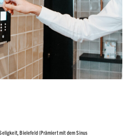
Seligkeit
, Bielefeld (Prämiert mit dem Sinus