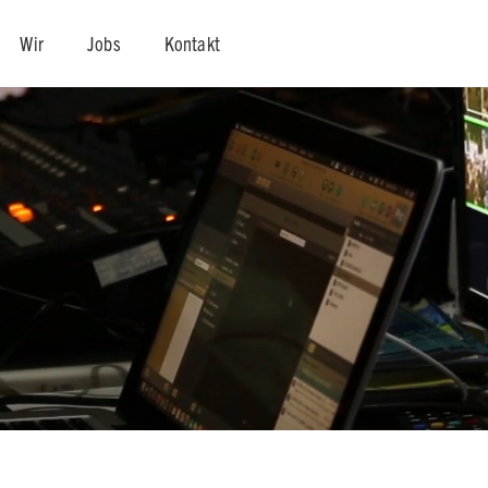
Wir
Jobs
Kontakt