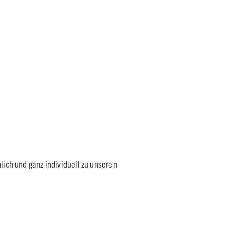
lich und ganz individuell zu unseren