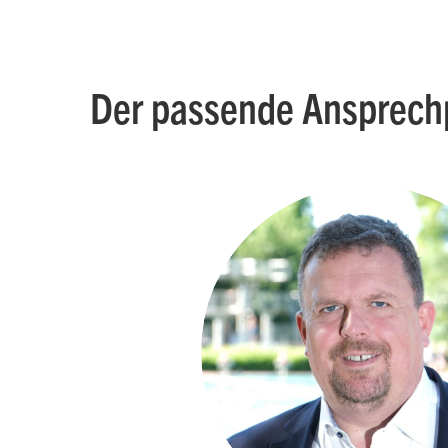
Der passende Ansprech