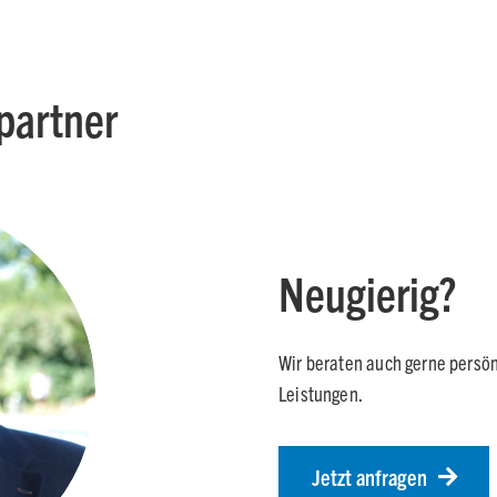
partner
Neugierig?
Wir beraten auch gerne persön
Leistungen.
Jetzt anfragen