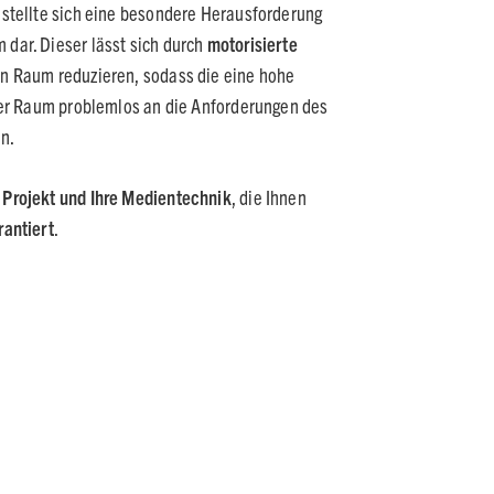
 stellte sich eine besondere Herausforderung
dar. Dieser lässt sich durch
motorisierte
en Raum reduzieren, sodass die eine hohe
 der Raum problemlos an die Anforderungen des
n.
r Projekt und Ihre Medientechnik
, die Ihnen
rantiert
.