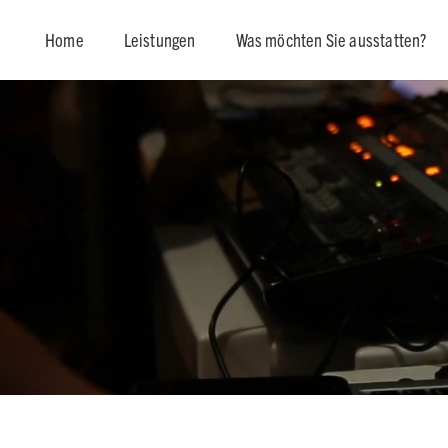
Home
Leistungen
Was möchten Sie ausstatten?