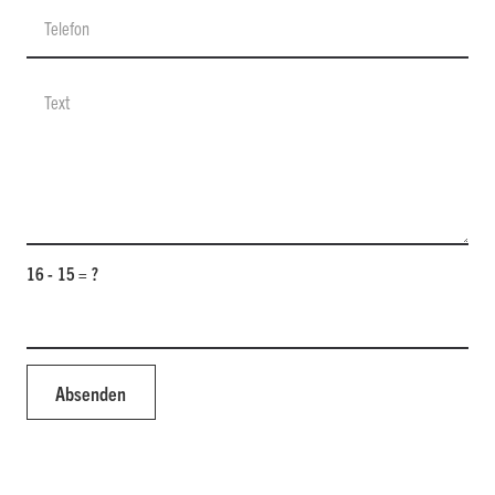
16 - 15 = ?
Absenden