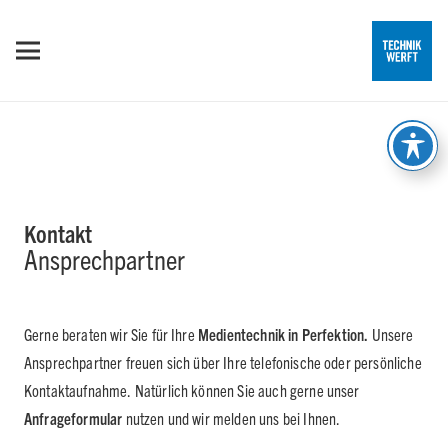
Kontakt
Ansprechpartner
Gerne beraten wir Sie für Ihre
Medientechnik in Perfektion.
Unsere
Ansprechpartner freuen sich über Ihre telefonische oder persönliche
Kontaktaufnahme. Natürlich können Sie auch gerne unser
Anfrageformular
nutzen und wir melden uns bei Ihnen.